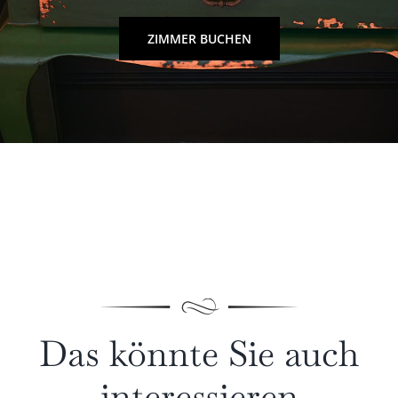
ZIMMER BUCHEN
Das könnte Sie auch
interessieren