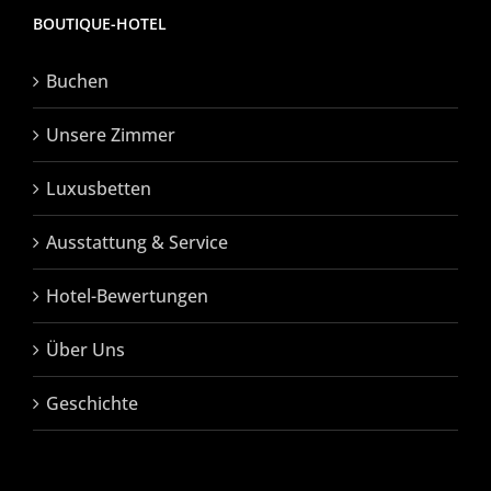
BOUTIQUE-HOTEL
Buchen
Unsere Zimmer
Luxusbetten
Ausstattung & Service
Hotel-Bewertungen
Über Uns
Geschichte