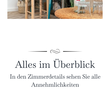
Alles im Überblick
In den Zimmerdetails sehen Sie alle
Annehmlichkeiten