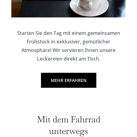
Starten Sie den Tag mit einem gemeinsamen
Frühstück in exklusiver, gemütlicher
Atmosphäre! Wir servieren Ihnen unsere
Leckereien direkt am Tisch.
MEHR ERFAHREN
Mit dem Fahrrad
unterwegs