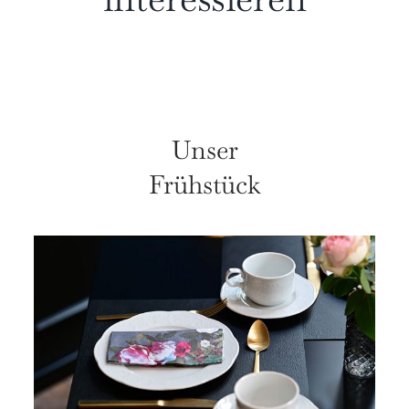
Unser
Frühstück