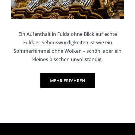
Ein Aufenthalt in Fulda ohne Blick auf echte
Fuldaer Sehenswürdigkeiten ist wie ein
Sommerhimmel ohne Wolken – schön, aber ein
kleines bisschen unvollständig.
MEHR ERFAHREN