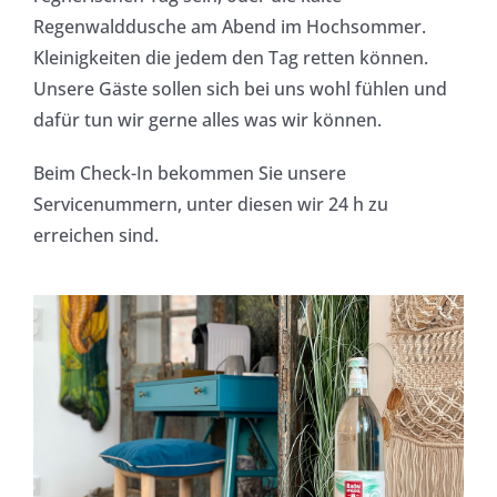
Regenwalddusche am Abend im Hochsommer.
Kleinigkeiten die jedem den Tag retten können.
Unsere Gäste sollen sich bei uns wohl fühlen und
dafür tun wir gerne alles was wir können.
Beim Check-In bekommen Sie unsere
Servicenummern, unter diesen wir 24 h zu
erreichen sind.