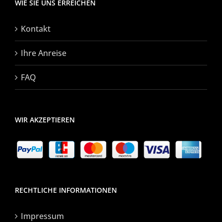
WIE SIE UNS ERREICHEN
Kontakt
Ihre Anreise
FAQ
WIR AKZEPTIEREN
RECHTLICHE INFORMATIONEN
Impressum