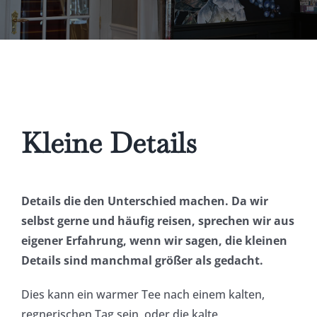
Kleine Details
Details die den Unterschied machen. Da wir
selbst gerne und häufig reisen, sprechen wir aus
eigener Erfahrung, wenn wir sagen, die kleinen
Details sind manchmal größer als gedacht.
Dies kann ein warmer Tee nach einem kalten,
regnerischen Tag sein, oder die kalte