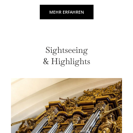
MEHR ERFAHREN
Sightseeing
& Highlights