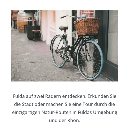
Fulda auf zwei Rädern entdecken. Erkunden Sie
die Stadt oder machen Sie eine Tour durch die
einzigartigen Natur-Routen in Fuldas Umgebung
und der Rhön.